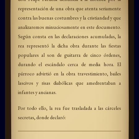
representación de una obra que atenta seriamente
contra las buenas costumbres y la cristiandad y que
analizaremos minuciosamente en este documento.
Según consta en las declaraciones acumuladas, la
rea representó la dicha obra durante las fiestas
populares al son de guitarra de cinco órdenes,
durando el escándalo cerca de media hora. El
párroco advirtió en la obra travestimiento, bailes
lascivos y risas diabólicas que amedrentaban a
infantes y ancianas.
Por todo ello, la rea fue trasladada a las cárceles
secretas, donde declaró: