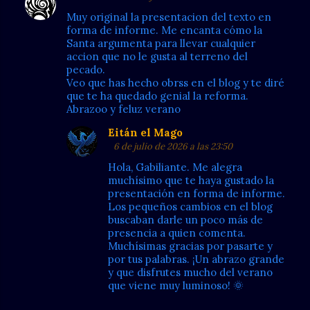
Muy original la presentacion del texto en
forma de informe. Me encanta cómo la
Santa argumenta para llevar cualquier
accion que no le gusta al terreno del
pecado.
Veo que has hecho obrss en el blog y te diré
que te ha quedado genial la reforma.
Abrazoo y feluz verano
Eitán el Mago
6 de julio de 2026 a las 23:50
Hola, Gabiliante. Me alegra
muchísimo que te haya gustado la
presentación en forma de informe.
Los pequeños cambios en el blog
buscaban darle un poco más de
presencia a quien comenta.
Muchísimas gracias por pasarte y
por tus palabras. ¡Un abrazo grande
y que disfrutes mucho del verano
que viene muy luminoso! 🌞